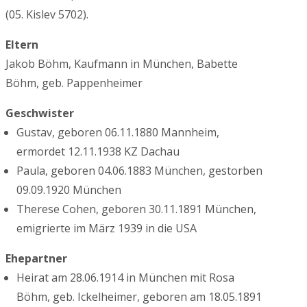
(05. Kislev 5702).
Eltern
Jakob Böhm, Kaufmann in München, Babette
Böhm, geb. Pappenheimer
Geschwister
Gustav, geboren 06.11.1880 Mannheim,
ermordet 12.11.1938 KZ Dachau
Paula, geboren 04.06.1883 München, gestorben
09.09.1920 München
Therese Cohen, geboren 30.11.1891 München,
emigrierte im März 1939 in die USA
Ehepartner
Heirat am 28.06.1914 in München mit Rosa
Böhm, geb. Ickelheimer, geboren am 18.05.1891