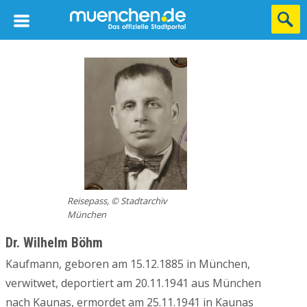
Reisepass, © Stadtarchiv
München
Dr. Wilhelm Böhm
Kaufmann, geboren am 15.12.1885 in München,
verwitwet, deportiert am 20.11.1941 aus München
nach Kaunas, ermordet am 25.11.1941 in Kaunas