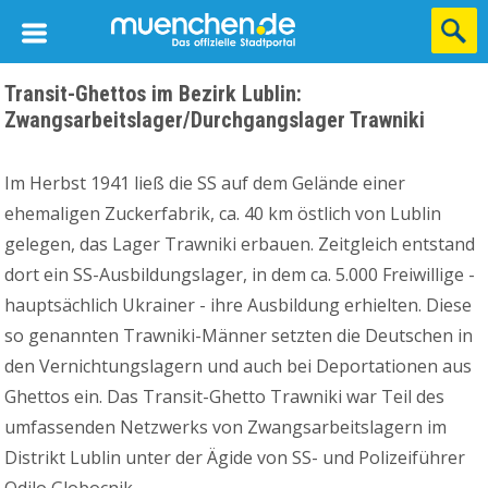
Transit-Ghettos im Bezirk Lublin:
Zwangsarbeitslager/Durchgangslager Trawniki
Im Herbst 1941 ließ die SS auf dem Gelände einer
ehemaligen Zuckerfabrik, ca. 40 km östlich von Lublin
gelegen, das Lager Trawniki erbauen. Zeitgleich entstand
dort ein SS-Ausbildungslager, in dem ca. 5.000 Freiwillige -
hauptsächlich Ukrainer - ihre Ausbildung erhielten. Diese
so genannten Trawniki-Männer setzten die Deutschen in
den Vernichtungslagern und auch bei Deportationen aus
Ghettos ein. Das Transit-Ghetto Trawniki war Teil des
umfassenden Netzwerks von Zwangsarbeitslagern im
Distrikt Lublin unter der Ägide von SS- und Polizeiführer