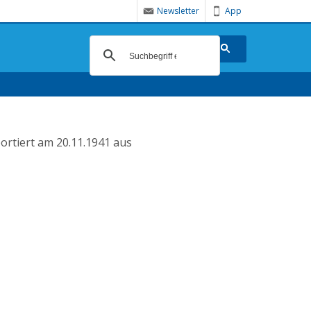
Newsletter
App
ortiert am 20.11.1941 aus