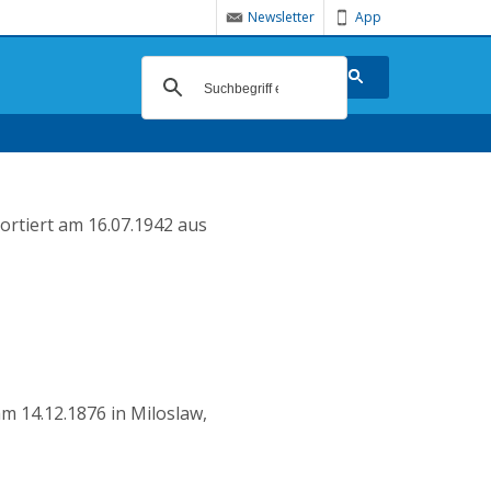
Newsletter
App
ortiert am 16.07.1942 aus
m 14.12.1876 in Miloslaw,