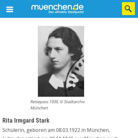
Reisepass 1939, © Stadtarchiv
München
Rita Irmgard Stark
Schülerin, geboren am 08.03.1922 in München,