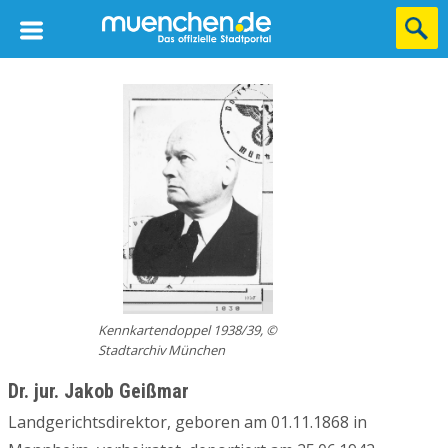
Kennkartendoppel 1938/39, ©
Stadtarchiv München
Dr. jur. Jakob Geißmar
Landgerichtsdirektor, geboren am 01.11.1868 in