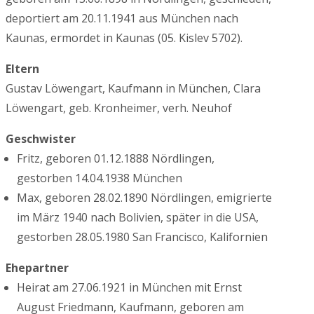
deportiert am 20.11.1941 aus München nach
Kaunas, ermordet in Kaunas (05. Kislev 5702).
Eltern
Gustav Löwengart, Kaufmann in München, Clara
Löwengart, geb. Kronheimer, verh. Neuhof
Geschwister
Fritz, geboren 01.12.1888 Nördlingen,
gestorben 14.04.1938 München
Max, geboren 28.02.1890 Nördlingen, emigrierte
im März 1940 nach Bolivien, später in die USA,
gestorben 28.05.1980 San Francisco, Kalifornien
Ehepartner
Heirat am 27.06.1921 in München mit Ernst
August Friedmann, Kaufmann, geboren am