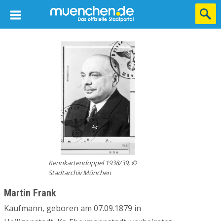
Kennkartendoppel 1938/39, ©
Stadtarchiv München
Martin Frank
Kaufmann, geboren am 07.09.1879 in