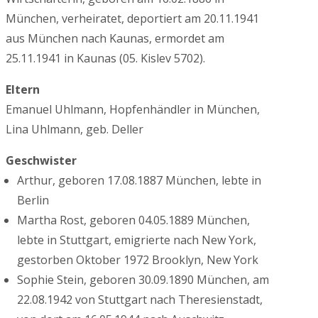
München, verheiratet, deportiert am 20.11.1941
aus München nach Kaunas, ermordet am
25.11.1941 in Kaunas (05. Kislev 5702).
Eltern
Emanuel Uhlmann, Hopfenhändler in München,
Lina Uhlmann, geb. Deller
Geschwister
Arthur, geboren 17.08.1887 München, lebte in
Berlin
Martha Rost, geboren 04.05.1889 München,
lebte in Stuttgart, emigrierte nach New York,
gestorben Oktober 1972 Brooklyn, New York
Sophie Stein, geboren 30.09.1890 München, am
22.08.1942 von Stuttgart nach Theresienstadt,