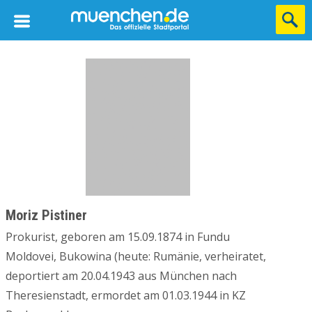
Moriz Pistiner
Prokurist, geboren am 15.09.1874 in Fundu
Moldovei, Bukowina (heute: Rumänie, verheiratet,
deportiert am 20.04.1943 aus München nach
Theresienstadt, ermordet am 01.03.1944 in KZ