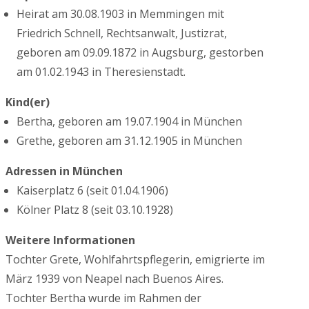
Heirat am 30.08.1903 in Memmingen mit
Friedrich Schnell, Rechtsanwalt, Justizrat,
geboren am 09.09.1872 in Augsburg, gestorben
am 01.02.1943 in Theresienstadt.
Kind(er)
Bertha, geboren am 19.07.1904 in München
Grethe, geboren am 31.12.1905 in München
Adressen in München
Kaiserplatz 6 (seit 01.04.1906)
Kölner Platz 8 (seit 03.10.1928)
Weitere Informationen
Tochter Grete, Wohlfahrtspflegerin, emigrierte im
März 1939 von Neapel nach Buenos Aires.
Tochter Bertha wurde im Rahmen der