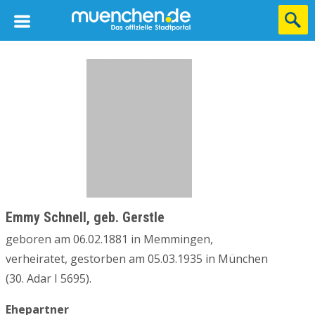
Emmy Schnell, geb. Gerstle
geboren am 06.02.1881 in Memmingen,
verheiratet, gestorben am 05.03.1935 in München
(30. Adar I 5695).
Ehepartner