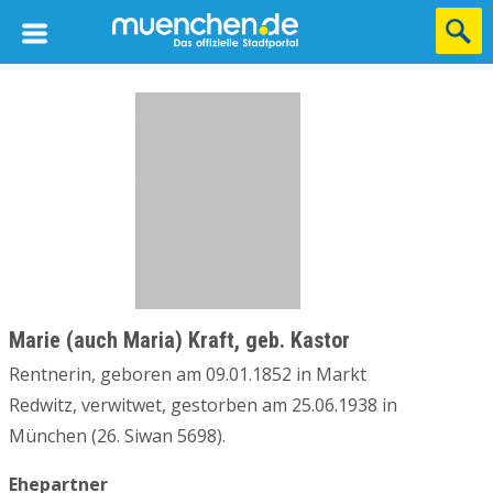
Marie (auch Maria) Kraft, geb. Kastor
Rentnerin, geboren am 09.01.1852 in Markt
Redwitz, verwitwet, gestorben am 25.06.1938 in
München (26. Siwan 5698).
Ehepartner