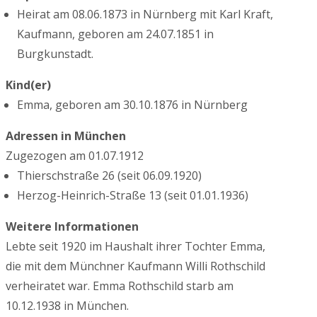
Heirat am 08.06.1873 in Nürnberg mit Karl Kraft,
Kaufmann, geboren am 24.07.1851 in
Burgkunstadt.
Kind(er)
Emma, geboren am 30.10.1876 in Nürnberg
Adressen in München
Zugezogen am 01.07.1912
Thierschstraße 26 (seit 06.09.1920)
Herzog-Heinrich-Straße 13 (seit 01.01.1936)
Weitere Informationen
Lebte seit 1920 im Haushalt ihrer Tochter Emma,
die mit dem Münchner Kaufmann Willi Rothschild
verheiratet war. Emma Rothschild starb am
10.12.1938 in München.