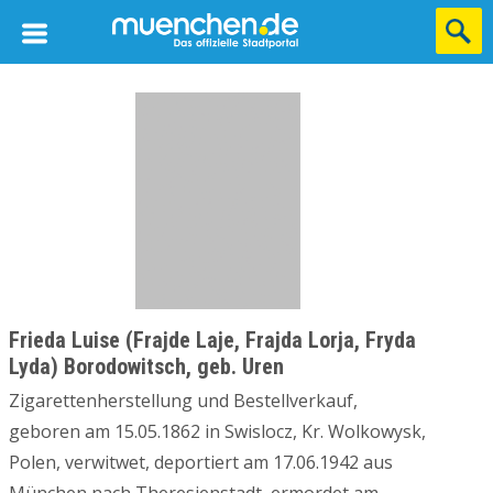
Frieda Luise (Frajde Laje, Frajda Lorja, Fryda
Lyda) Borodowitsch, geb. Uren
Zigarettenherstellung und Bestellverkauf,
geboren am 15.05.1862 in Swislocz, Kr. Wolkowysk,
Polen, verwitwet, deportiert am 17.06.1942 aus