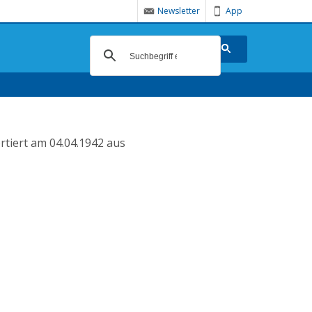
Newsletter
App
rtiert am 04.04.1942 aus