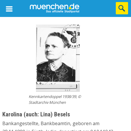
Kennkartendoppel 1938/39, ©
Stadtarchiv München
Karolina (auch: Lina) Besels
Bankangestellte, Bankbeamtin, geboren am