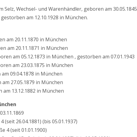
m Selz, Wechsel- und Warenhändler, geboren am 30.05.1845 
gestorben am 12.10.1928 in München.
ren am 20.11.1870 in München
en am 20.11.1871 in München
eboren am 05.12.1873 in München , gestorben am 07.01.1943
eboren am 23.03.1875 in München
n am 09.04.1878 in München
en am 27.05.1879 in München
n am 13.12.1882 in München
ünchen
03.11.1869
4 (seit 26.04.1881) (bis 05.01.1937)
e 4 (seit 01.01.1900)