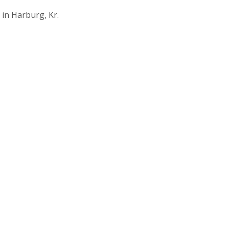
in Harburg, Kr.