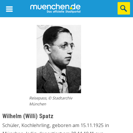
Reisepass, © Stadtarchiv
München
Wilhelm (Willi) Spatz
Schüler, Kochlehrling, geboren am 15.11.1925 in