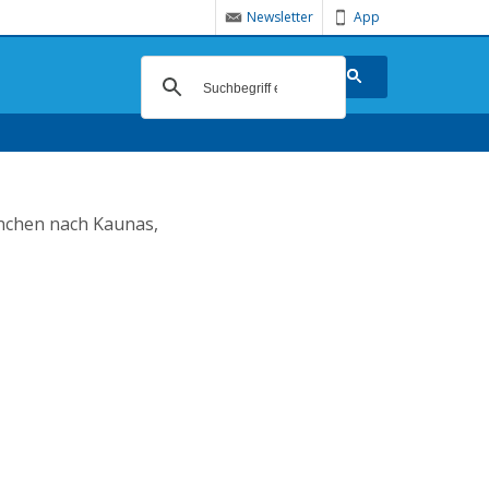
Newsletter
App
ünchen nach Kaunas,