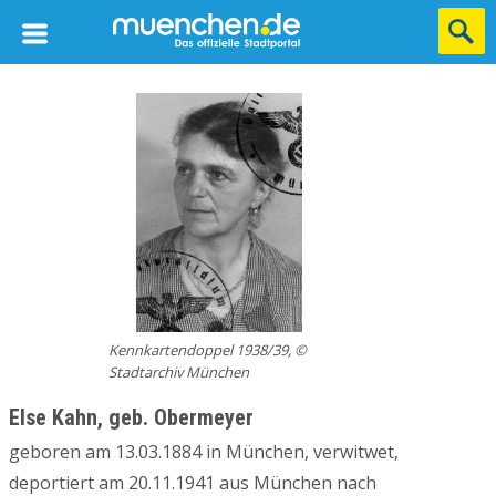
Kennkartendoppel 1938/39, ©
Stadtarchiv München
Else Kahn, geb. Obermeyer
geboren am 13.03.1884 in München, verwitwet,
deportiert am 20.11.1941 aus München nach