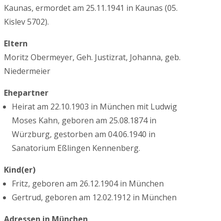
Kaunas, ermordet am 25.11.1941 in Kaunas (05.
Kislev 5702).
Eltern
Moritz Obermeyer, Geh. Justizrat, Johanna, geb.
Niedermeier
Ehepartner
Heirat am 22.10.1903 in München mit Ludwig
Moses Kahn, geboren am 25.08.1874 in
Würzburg, gestorben am 04.06.1940 in
Sanatorium Eßlingen Kennenberg.
Kind(er)
Fritz, geboren am 26.12.1904 in München
Gertrud, geboren am 12.02.1912 in München
Adressen in München