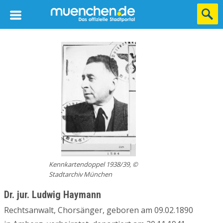
Kennkartendoppel 1938/39, ©
Stadtarchiv München
Dr. jur. Ludwig Haymann
Rechtsanwalt, Chorsänger, geboren am 09.02.1890