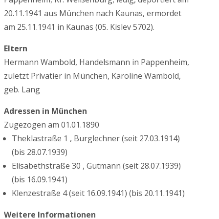
20.11.1941 aus München nach Kaunas, ermordet
am 25.11.1941 in Kaunas (05. Kislev 5702).
Eltern
Hermann Wambold, Handelsmann in Pappenheim,
zuletzt Privatier in München, Karoline Wambold,
geb. Lang
Adressen in München
Zugezogen am 01.01.1890
Theklastraße 1 , Burglechner (seit 27.03.1914)
(bis 28.07.1939)
Elisabethstraße 30 , Gutmann (seit 28.07.1939)
(bis 16.09.1941)
Klenzestraße 4 (seit 16.09.1941) (bis 20.11.1941)
Weitere Informationen