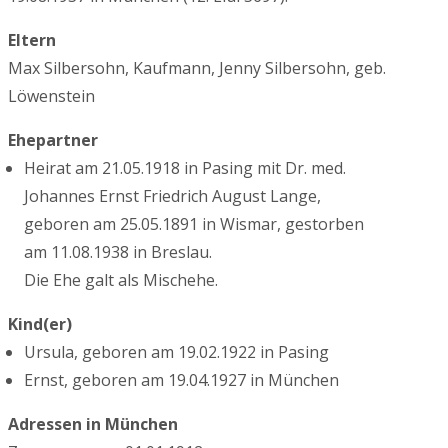
Eltern
Max Silbersohn, Kaufmann, Jenny Silbersohn, geb.
Löwenstein
Ehepartner
Heirat am 21.05.1918 in Pasing mit Dr. med.
Johannes Ernst Friedrich August Lange,
geboren am 25.05.1891 in Wismar, gestorben
am 11.08.1938 in Breslau.
Die Ehe galt als Mischehe.
Kind(er)
Ursula, geboren am 19.02.1922 in Pasing
Ernst, geboren am 19.04.1927 in München
Adressen in München