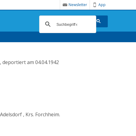
Newsletter
App
, deportiert am 04.04.1942
Adelsdorf , Krs. Forchheim.