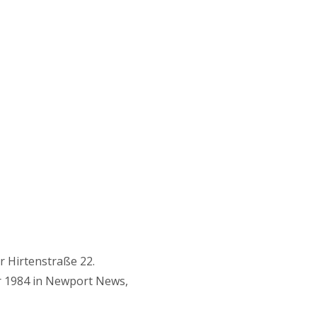
r Hirtenstraße 22.
r 1984 in Newport News,