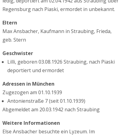
ledig, deportiert am 02.04.1942 aus Straubing über
Regensburg nach Piaski, ermordet in unbekannt.
Eltern
Max Ansbacher, Kaufmann in Straubing, Frieda,
geb. Stern
Geschwister
Lilli, geboren 03.08.1926 Straubing, nach Piaski
deportiert und ermordet
Adressen in München
Zugezogen am 01.10.1939
Antonienstraße 7 (seit 01.10.1939)
Abgemeldet am 20.03.1942 nach Straubing
Weitere Informationen
Else Ansbacher besuchte ein Lyzeum. Im