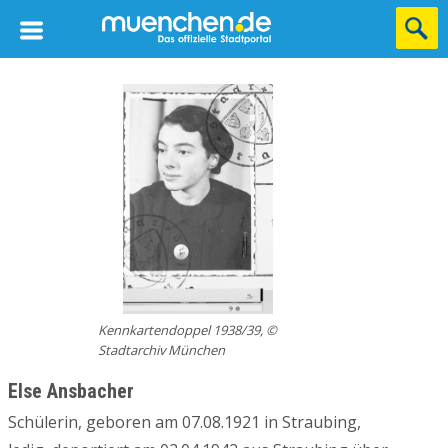
Kennkartendoppel 1938/39, ©
Stadtarchiv München
Else Ansbacher
Schülerin, geboren am 07.08.1921 in Straubing,