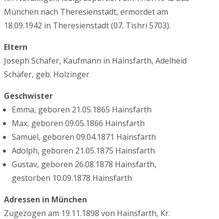
München nach Theresienstadt, ermordet am
18.09.1942 in Theresienstadt (07. Tishri 5703).
Eltern
Joseph Schäfer, Kaufmann in Hainsfarth, Adelheid
Schäfer, geb. Holzinger
Geschwister
Emma, geboren 21.05.1865 Hainsfarth
Max, geboren 09.05.1866 Hainsfarth
Samuel, geboren 09.04.1871 Hainsfarth
Adolph, geboren 21.05.1875 Hainsfarth
Gustav, geboren 26.08.1878 Hainsfarth,
gestorben 10.09.1878 Hainsfarth
Adressen in München
Zugezogen am 19.11.1898 von Hainsfarth, Kr.