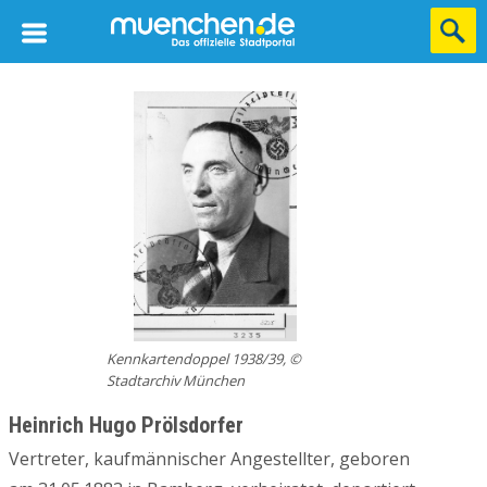
Kennkartendoppel 1938/39, ©
Stadtarchiv München
Heinrich Hugo Prölsdorfer
Vertreter, kaufmännischer Angestellter, geboren