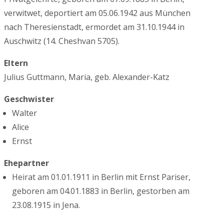
verwitwet, deportiert am 05.06.1942 aus München
nach Theresienstadt, ermordet am 31.10.1944 in
Auschwitz (14. Cheshvan 5705).
Eltern
Julius Guttmann, Maria, geb. Alexander-Katz
Geschwister
Walter
Alice
Ernst
Ehepartner
Heirat am 01.01.1911 in Berlin mit Ernst Pariser,
geboren am 04.01.1883 in Berlin, gestorben am
23.08.1915 in Jena.