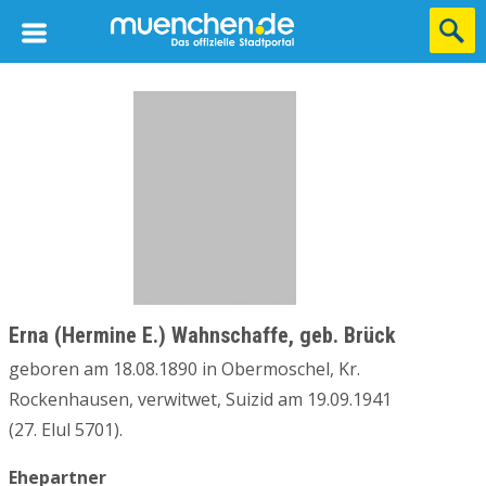
Erna (Hermine E.) Wahnschaffe, geb. Brück
geboren am 18.08.1890 in Obermoschel, Kr.
Rockenhausen, verwitwet, Suizid am 19.09.1941
(27. Elul 5701).
Ehepartner