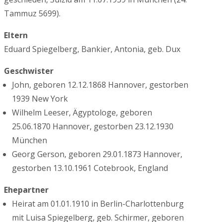
Tammuz 5699).
Eltern
Eduard Spiegelberg, Bankier, Antonia, geb. Dux
Geschwister
John, geboren 12.12.1868 Hannover, gestorben
1939 New York
Wilhelm Leeser, Ägyptologe, geboren
25.06.1870 Hannover, gestorben 23.12.1930
München
Georg Gerson, geboren 29.01.1873 Hannover,
gestorben 13.10.1961 Cotebrook, England
Ehepartner
Heirat am 01.01.1910 in Berlin-Charlottenburg
mit Luisa Spiegelberg, geb. Schirmer, geboren