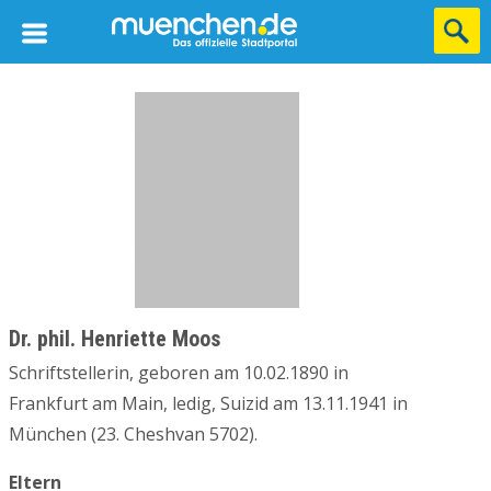
Dr. phil. Henriette Moos
Schriftstellerin, geboren am 10.02.1890 in
Frankfurt am Main, ledig, Suizid am 13.11.1941 in
München (23. Cheshvan 5702).
Eltern