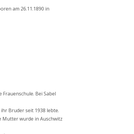
oren am 26.11.1890 in
e Frauenschule. Bei Sabel
ihr Bruder seit 1938 lebte.
ie Mutter wurde in Auschwitz