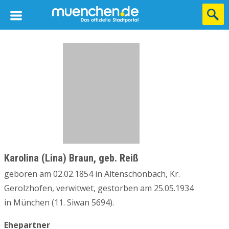
Karolina (Lina) Braun, geb. Reiß
geboren am 02.02.1854 in Altenschönbach, Kr.
Gerolzhofen, verwitwet, gestorben am 25.05.1934
in München (11. Siwan 5694).
Ehepartner