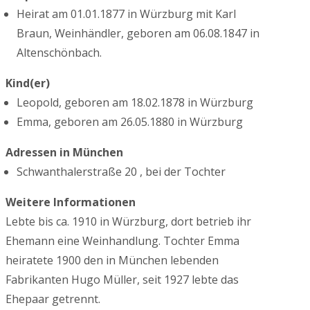
Heirat am 01.01.1877 in Würzburg mit Karl
Braun, Weinhändler, geboren am 06.08.1847 in
Altenschönbach.
Kind(er)
Leopold, geboren am 18.02.1878 in Würzburg
Emma, geboren am 26.05.1880 in Würzburg
Adressen in München
Schwanthalerstraße 20 , bei der Tochter
Weitere Informationen
Lebte bis ca. 1910 in Würzburg, dort betrieb ihr
Ehemann eine Weinhandlung. Tochter Emma
heiratete 1900 den in München lebenden
Fabrikanten Hugo Müller, seit 1927 lebte das
Ehepaar getrennt.