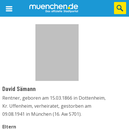
David Sämann
Rentner, geboren am 15.03.1866 in Dottenheim,
Kr. Uffenheim, verheiratet, gestorben am
09.08.1941 in München (16. Aw 5701).
Eltern