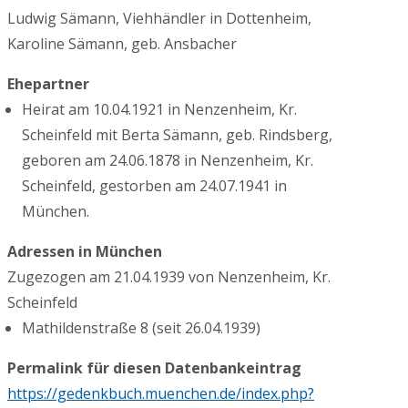
Ludwig Sämann, Viehhändler in Dottenheim,
Karoline Sämann, geb. Ansbacher
Ehepartner
Heirat am 10.04.1921 in Nenzenheim, Kr.
Scheinfeld mit Berta Sämann, geb. Rindsberg,
geboren am 24.06.1878 in Nenzenheim, Kr.
Scheinfeld, gestorben am 24.07.1941 in
München.
Adressen in München
Zugezogen am 21.04.1939 von Nenzenheim, Kr.
Scheinfeld
Mathildenstraße 8 (seit 26.04.1939)
Permalink für diesen Datenbankeintrag
https://gedenkbuch.muenchen.de/index.php?